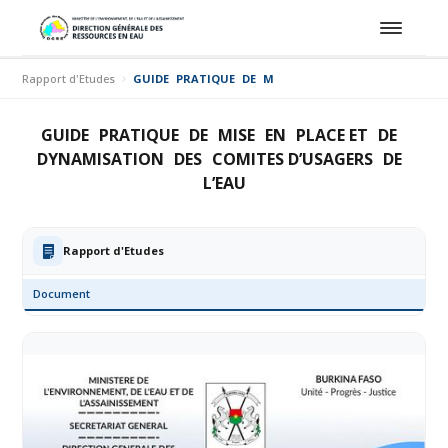
Rapport d'Etudes
GUIDE PRATIQUE DE MISE EN PLACE ET DE DYNAMI
GUIDE PRATIQUE DE MISE EN PLACE ET DE
DYNAMISATION DES COMITES D’USAGERS DE
L’EAU
Rapport d'Etudes
Document