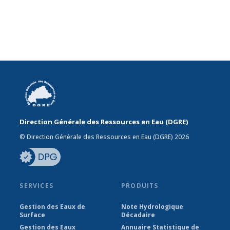
Direction Générale des Ressources en Eau (DGRE)
© Direction Générale des Ressources en Eau (DGRE) 2026
SERVICES
PRODUITS
Gestion des Eaux de
Note Hydrologique
Surface
Décadaire
Gestion des Eaux
Annuaire Statistique de