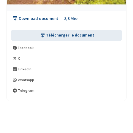
Download document — 8,8 Mio
Télécharger le document
Facebook
X
LinkedIn
WhatsApp
Telegram