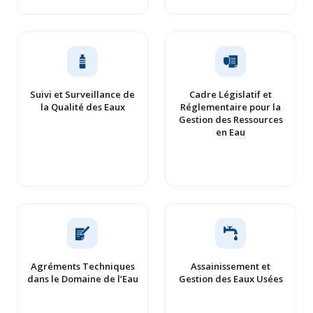
Suivi et Surveillance de
Cadre Législatif et
la Qualité des Eaux
Réglementaire pour la
Gestion des Ressources
en Eau
Agréments Techniques
Assainissement et
dans le Domaine de l’Eau
Gestion des Eaux Usées