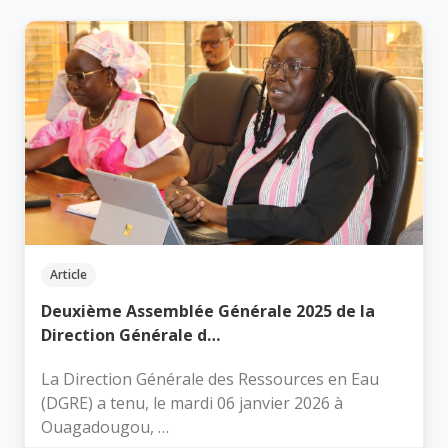
Article
Deuxième Assemblée Générale 2025 de la
Direction Générale d…
La Direction Générale des Ressources en Eau
(DGRE) a tenu, le mardi 06 janvier 2026 à
Ouagadougou, …