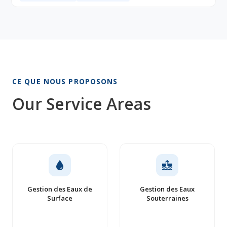
CE QUE NOUS PROPOSONS
Our Service Areas
Gestion des Eaux de
Gestion des Eaux
Surface
Souterraines