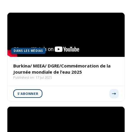
DANS LES MÉDIAS
Burkina/ MEEA/ DGRE/Commémoration de la
Journée mondiale de l’eau 2025
Published on: 17 Jul 2025
S'ABONNER