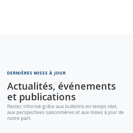
DERNIÈRES MISES À JOUR
Actualités, événements
et publications
Restez informé grâce aux bulletins en temps réel,
aux perspectives saisonnières et aux mises à jour de
notre part.