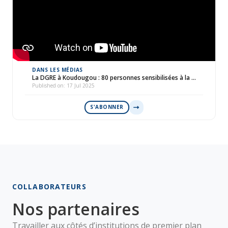
DANS LES MÉDIAS
La DGRE à Koudougou : 80 personnes sensibilisées à la …
Published on: 17 Jul 2025
S'ABONNER
COLLABORATEURS
Nos partenaires
Travailler aux côtés d’institutions de premier plan