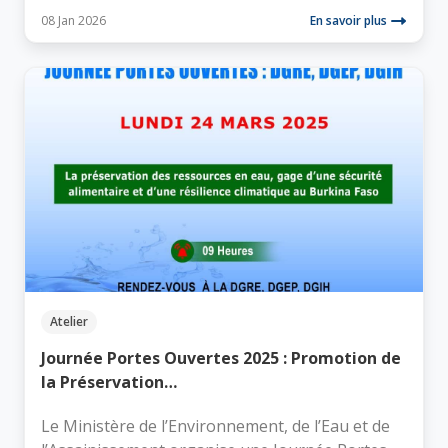
08 Jan 2026
En savoir plus
Atelier
Journée Portes Ouvertes 2025 : Promotion de
la Préservation…
Le Ministère de l’Environnement, de l’Eau et de