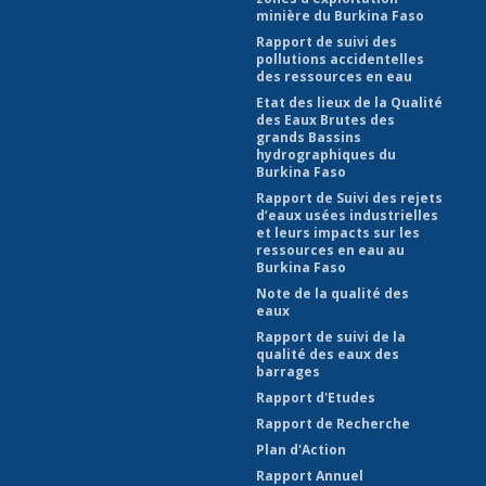
minière du Burkina Faso
Rapport de suivi des
pollutions accidentelles
des ressources en eau
Etat des lieux de la Qualité
des Eaux Brutes des
grands Bassins
hydrographiques du
Burkina Faso
Rapport de Suivi des rejets
d’eaux usées industrielles
et leurs impacts sur les
ressources en eau au
Burkina Faso
Note de la qualité des
eaux
Rapport de suivi de la
qualité des eaux des
barrages
Rapport d'Etudes
Rapport de Recherche
Plan d'Action
Rapport Annuel