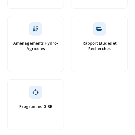
Aménagements Hydro-
Rapport Etudes et
Agricoles
Recherches
Programme GIRE