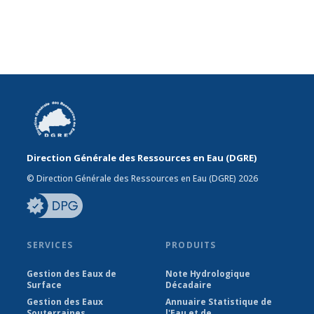
Direction Générale des Ressources en Eau (DGRE)
© Direction Générale des Ressources en Eau (DGRE) 2026
SERVICES
PRODUITS
Gestion des Eaux de
Note Hydrologique
Surface
Décadaire
Gestion des Eaux
Annuaire Statistique de
Souterraines
l'Eau et de