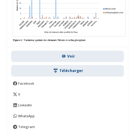
Voir
Télécharger
Facebook
X
LinkedIn
WhatsApp
Telegram