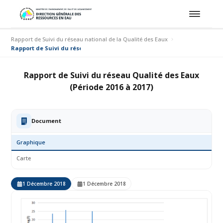
Rapport de Suivi du réseau national de la Qualité des Eaux
Rapport de Suivi du réseau Qualité des Eaux (Période 2016 à 2017)
Rapport de Suivi du réseau Qualité des Eaux
(Période 2016 à 2017)
Document
Graphique
Carte
1 Décembre 2018
1 Décembre 2018