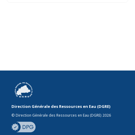
Direction Générale des Ressources en Eau (DGRE)
© Direction Générale des Ressources en Eau (DGRE) 2026