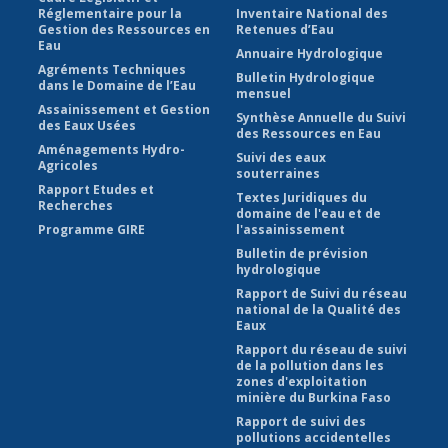
Réglementaire pour la
Inventaire National des
Gestion des Ressources en
Retenues d’Eau
Eau
Annuaire Hydrologique
Agréments Techniques
Bulletin Hydrologique
dans le Domaine de l’Eau
mensuel
Assainissement et Gestion
Synthèse Annuelle du Suivi
des Eaux Usées
des Ressources en Eau
Aménagements Hydro-
Suivi des eaux
Agricoles
souterraines
Rapport Etudes et
Textes Juridiques du
Recherches
domaine de l'eau et de
Programme GIRE
l'assainissement
Bulletin de prévision
hydrologique
Rapport de Suivi du réseau
national de la Qualité des
Eaux
Rapport du réseau de suivi
de la pollution dans les
zones d'exploitation
minière du Burkina Faso
Rapport de suivi des
pollutions accidentelles