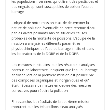
les populations riveraines qui utilisent des pesticides et
des engrais qui sont susceptibles de polluer l’eau du
barrage.
L’objectif de notre mission était de déterminer la
nature de pollution éventuelle de cette retenue d’eau
par les divers polluants afin de situer les causes
probables de la mortalité de poissons. L’équipe de la
mission a analysé les différents paramètres
physicochimiques de l’eau du barrage in-situ et dans
les laboratoires de la DGRE et de la DGPE.
Les mesures in-situ ainsi que les résultats d’analyses
obtenus en laboratoire, indiquent que l'eau du barrage
analysée lors de la première mission est polluée par
des composés organiques et inorganiques et qu'il
était nécessaire de mettre en oeuvre des mesures
correctives pour réduire la pollution.
En revanche, les résultats de la deuxième mission
montrent que les échantillons d’eau analysés