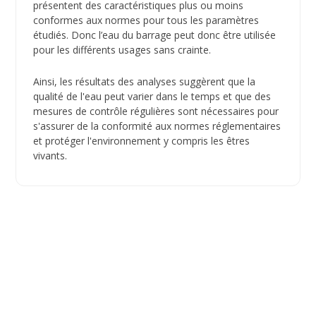
présentent des caractéristiques plus ou moins
conformes aux normes pour tous les paramètres
étudiés. Donc l’eau du barrage peut donc être utilisée
pour les différents usages sans crainte.
Ainsi, les résultats des analyses suggèrent que la
qualité de l'eau peut varier dans le temps et que des
mesures de contrôle régulières sont nécessaires pour
s'assurer de la conformité aux normes réglementaires
et protéger l'environnement y compris les êtres
vivants.