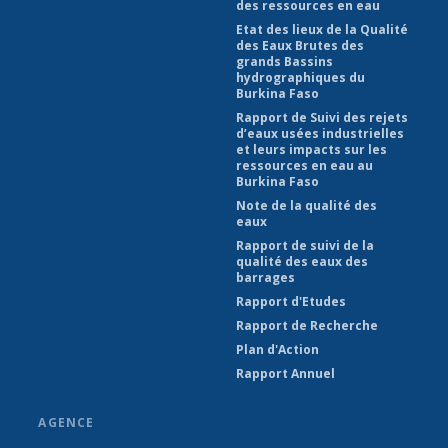
des ressources en eau
Etat des lieux de la Qualité
des Eaux Brutes des
grands Bassins
hydrographiques du
Burkina Faso
Rapport de Suivi des rejets
d’eaux usées industrielles
et leurs impacts sur les
ressources en eau au
Burkina Faso
Note de la qualité des
eaux
Rapport de suivi de la
qualité des eaux des
barrages
Rapport d'Etudes
Rapport de Recherche
Plan d'Action
Rapport Annuel
AGENCE