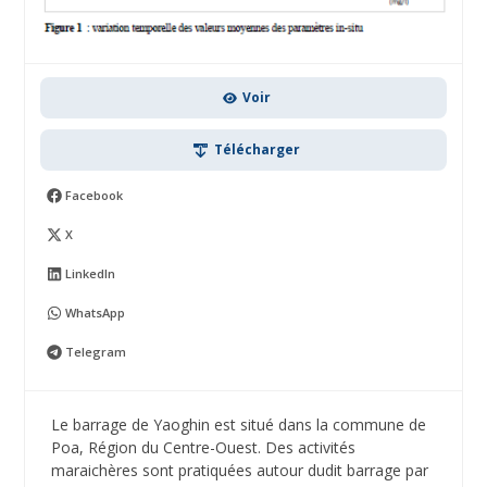
Voir
Télécharger
Facebook
X
LinkedIn
WhatsApp
Telegram
Le barrage de Yaoghin est situé dans la commune de
Poa, Région du Centre-Ouest. Des activités
maraichères sont pratiquées autour dudit barrage par