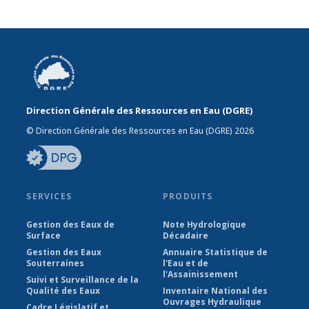
Direction Générale des Ressources en Eau (DGRE)
© Direction Générale des Ressources en Eau (DGRE) 2026
SERVICES
PRODUITS
Gestion des Eaux de
Note Hydrologique
Surface
Décadaire
Gestion des Eaux
Annuaire Statistique de
Souterraines
l'Eau et de
l'Assainissement
Suivi et Surveillance de la
Qualité des Eaux
Inventaire National des
Ouvrages Hydraulique
Cadre Législatif et