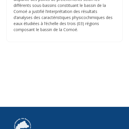
différents sous-bassins constituant le bassin de la
Comoé a justifié l’interprétation des résultats
d’analyses des caractéristiques physicochimiques des
eaux étudiées à l’échelle des trois (03) régions
composant le bassin de la Comoé.