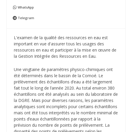
WhatsApp
Telegram
L'examen de la qualité des ressources en eau est
important en vue d'assurer tous les usages des
ressources en eau et participer à la mise en œuvre de
la Gestion Intégrée des Ressources en Eau.
Une vingtaine de paramètres physico-chimiques ont
été déterminés dans le bassin de la Comoé. Le
prélèvement des échantillons d’eau a été largement
fait tout le long de l’année 2020. Au total environ 380
échantillons ont été analysés au sein du laboratoire de
la DGRE. Mais pour diverses raisons, les paramètres
analytiques sont incomplets pour certains échantillons
mais ont été tous interprétés vu le nombre minimal de
points d’eaux échantillonnées par rapport à la
prévision du nombre de points de prélèvement. La
disparité des points de prélèvements selon les