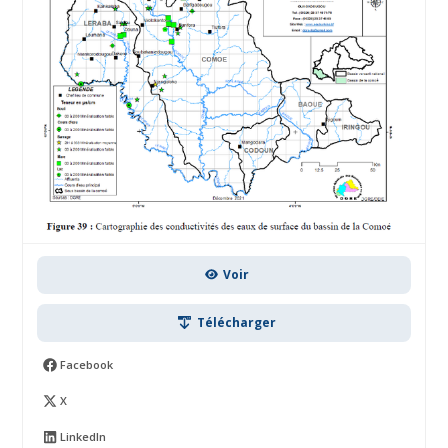
Voir
Télécharger
Facebook
X
LinkedIn