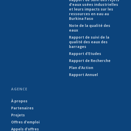
d’eaux usées industrielles
et leurs impacts sur les
ressources en eau au
Burkina Faso
Note de la qualité des
eaux
Rapport de suivi de la
qualité des eaux des
barrages
Rapport d'Etudes
Rapport de Recherche
Plan d'Action
Rapport Annuel
AGENCE
À propos
Partenaires
Projets
Offres d'emploi
Appels d'offres