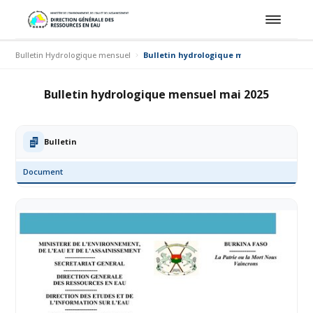
Bulletin Hydrologique mensuel
Bulletin hydrologique mensuel mai 2025
Bulletin hydrologique mensuel mai 2025
Bulletin
Document