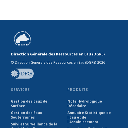
Direction Générale des Ressources en Eau (DGRE)
© Direction Générale des Ressources en Eau (DGRE) 2026
SERVICES
PRODUITS
Gestion des Eaux de
Note Hydrologique
Surface
Décadaire
Gestion des Eaux
Annuaire Statistique de
Souterraines
l'Eau et de
l'Assainissement
Suivi et Surveillance de la