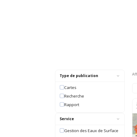
Af
Type de publication
Cartes
Recherche
Rapport
Service
Gestion des Eaux de Surface