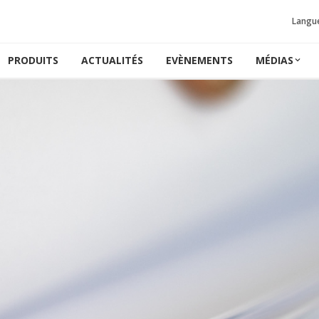
Langu
PRODUITS
ACTUALITÉS
EVÈNEMENTS
MÉDIAS