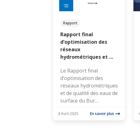
Rapport
Rapport final
d’optimisation des
réseaux
hydrométriques et …
Le Rapport final
d’optimisation des
réseaux hydrométriques
et de qualité des eaux de
surface du Bur…
4 Avril 2025
En savoir plus