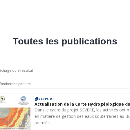
Toutes les publications
fichage du 9 résultat
RAPPORT
Actualisation de la Carte Hydrogéologique du
Dans le cadre du projet SEVERE, les activités on
en matière de gestion des eaux souterraines au Bu
premièr…