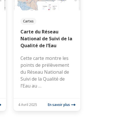
Cartes
Carte du Réseau
National de Suivi de la
Qualité de l’Eau
Cette carte montre les
points de prélèvement
du Réseau National de
Suivi de la Qualité de
l’Eau au …
4 Avril 2025
En savoir plus