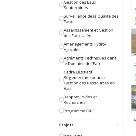
Gestion des Eaux
Souterraines
Surveillance de la Qualité des
Eaux
Assainissement et Gestion
des Eaux Usées
Aménagements Hydro-
Agricoles
Agréments Techniques dans
le Domaine de l’Eau
Cadre Législatif
Réglementaire pour la
Gestion des Ressources en
Eau
Rapport Etudes et
Recherches
Programme GIRE
Projets