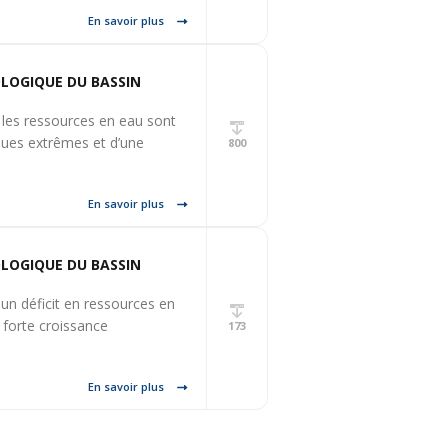
En savoir plus
LOGIQUE DU BASSIN
 les ressources en eau sont
tiques extrêmes et d’une
800
En savoir plus
LOGIQUE DU BASSIN
 un déficit en ressources en
 forte croissance
173
En savoir plus